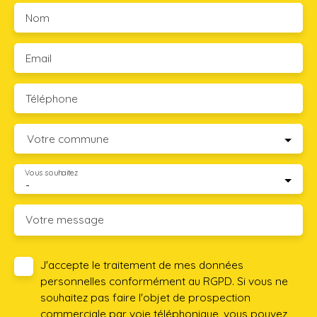
Nom
Email
Téléphone
Votre commune
Vous souhaitez
-
Votre message
J'accepte le traitement de mes données
personnelles conformément au RGPD. Si vous ne
souhaitez pas faire l'objet de prospection
commerciale par voie téléphonique, vous pouvez