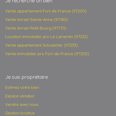
Je recherche un bien
Vente appartement Fort-de-France (97200)
Vente terrain Sainte-Anne (97180)
Vente terrain Petit-Bourg (97170)
Location immobilier pro Le Lamentin (97232)
Vente appartement Schoelcher (97233)
Vente immobilier pro Fort-de-France (97200)
Je suis propriétaire
Estimez votre bien
Espace vendeur
Vendre avec nous
Gestion locative