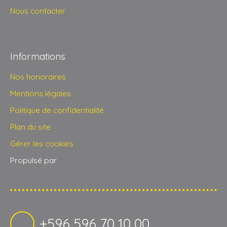
Nous contacter
Informations
Nos honoraires
Mentions légales
Politique de confidentialité
Plan du site
Gérer les cookies
Propulsé par
+596 596 70 10 00