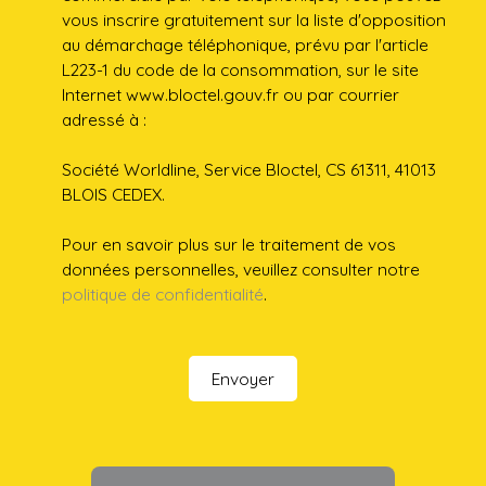
vous inscrire gratuitement sur la liste d'opposition
au démarchage téléphonique, prévu par l'article
L223-1 du code de la consommation, sur le site
Internet www.bloctel.gouv.fr ou par courrier
adressé à :
Société Worldline, Service Bloctel, CS 61311, 41013
BLOIS CEDEX.
Pour en savoir plus sur le traitement de vos
données personnelles, veuillez consulter notre
politique de confidentialité
.
Envoyer