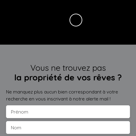
Vous ne trouvez pas
la propriété de vos rêves ?
Ne manquez plus aucun bien correspondant à votre
recherche en vous inscrivant à notre alerte mail !
Prénom
Nom