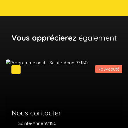
Vous apprécierez
également
Nouveauté
Nous contacter
Sainte-Anne 97180