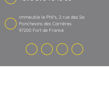
Immeuble le Phil's, 2 rue des Six
Ponchevins des Carrières
97200 Fort de France