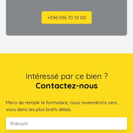
+596 596 70 10 00
Intéressé par ce bien ?
Contactez-nous
Merci de remplir le formulaire, nous reviendrons vers
vous dans les plus brefs délais.
Prénom