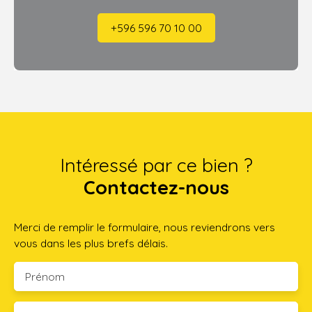
+596 596 70 10 00
Intéressé par ce bien ?
Contactez-nous
Merci de remplir le formulaire, nous reviendrons vers
vous dans les plus brefs délais.
Prénom