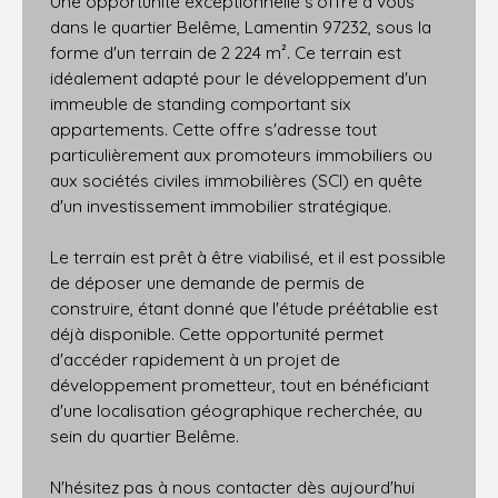
Une opportunité exceptionnelle s'offre à vous
dans le quartier Belême, Lamentin 97232, sous la
forme d'un terrain de 2 224 m². Ce terrain est
idéalement adapté pour le développement d'un
immeuble de standing comportant six
appartements. Cette offre s'adresse tout
particulièrement aux promoteurs immobiliers ou
aux sociétés civiles immobilières (SCI) en quête
d'un investissement immobilier stratégique.
Le terrain est prêt à être viabilisé, et il est possible
de déposer une demande de permis de
construire, étant donné que l'étude préétablie est
déjà disponible. Cette opportunité permet
d'accéder rapidement à un projet de
développement prometteur, tout en bénéficiant
d'une localisation géographique recherchée, au
sein du quartier Belême.
N'hésitez pas à nous contacter dès aujourd'hui