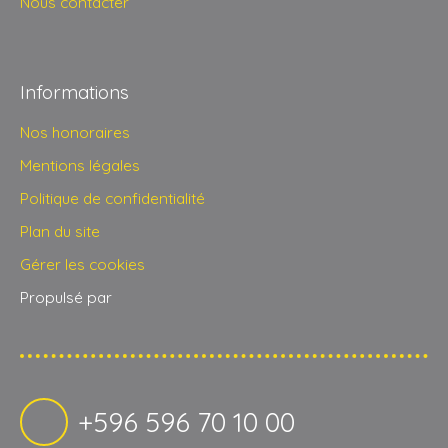
Nous contacter
Informations
Nos honoraires
Mentions légales
Politique de confidentialité
Plan du site
Gérer les cookies
Propulsé par
+596 596 70 10 00