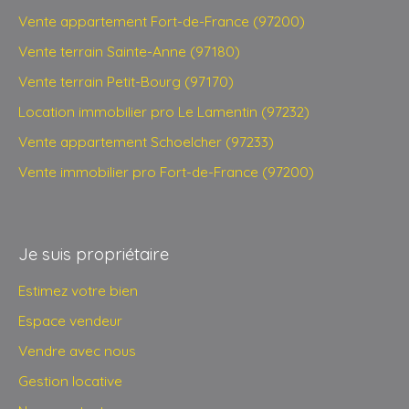
Vente appartement Fort-de-France (97200)
Vente terrain Sainte-Anne (97180)
Vente terrain Petit-Bourg (97170)
Location immobilier pro Le Lamentin (97232)
Vente appartement Schoelcher (97233)
Vente immobilier pro Fort-de-France (97200)
Je suis propriétaire
Estimez votre bien
Espace vendeur
Vendre avec nous
Gestion locative