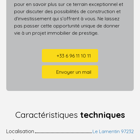
pour en savoir plus sur ce terrain exceptionnel et
pour discuter des possibilités de construction et
d'investissement qui s'offrent à vous. Ne laissez
pas passer cette opportunité unique de donner
vie à un projet immobilier de prestige.
+33 6 96 11 10 11
Envoyer un mail
Caractéristiques
techniques
Localisation
Le Lamentin 97232