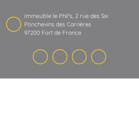
Immeuble le Phil's, 2 rue des Six
Ponchevins des Carrières
97200 Fort de France