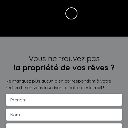
Vous ne trouvez pas
la propriété de vos rêves ?
Ne manquez plus aucun bien correspondant à votre
recherche en vous inscrivant à notre alerte mail !
Prénom
Nom