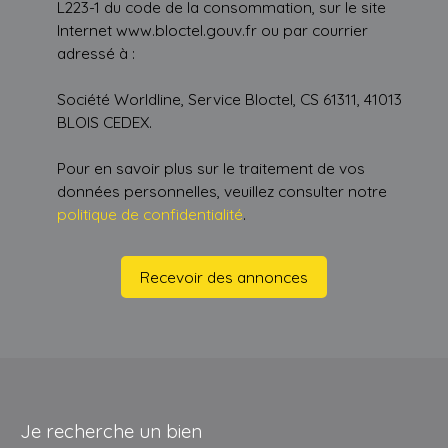
L223-1 du code de la consommation, sur le site
Internet www.bloctel.gouv.fr ou par courrier
adressé à :
Société Worldline, Service Bloctel, CS 61311, 41013
BLOIS CEDEX.
Pour en savoir plus sur le traitement de vos
données personnelles, veuillez consulter notre
politique de confidentialité
.
Recevoir des annonces
Je recherche un bien