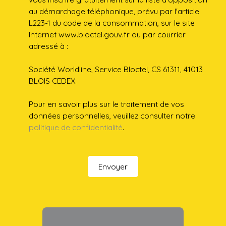
au démarchage téléphonique, prévu par l'article
L223-1 du code de la consommation, sur le site
Internet www.bloctel.gouv.fr ou par courrier
adressé à :
Société Worldline, Service Bloctel, CS 61311, 41013
BLOIS CEDEX.
Pour en savoir plus sur le traitement de vos
données personnelles, veuillez consulter notre
politique de confidentialité
.
Envoyer