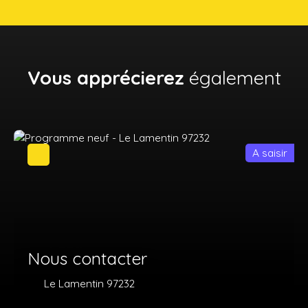
Vous apprécierez
également
A saisir
Nous contacter
Le Lamentin 97232