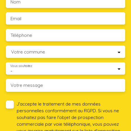
Nom
Email
Téléphone
Votre commune
Vous souhaitez
-
Votre message
J'accepte le traitement de mes données
personnelles conformément au RGPD. Si vous ne
souhaitez pas faire l'objet de prospection
commerciale par voie téléphonique, vous pouvez
vous inscrire gratuitement sur la liste d'opposition