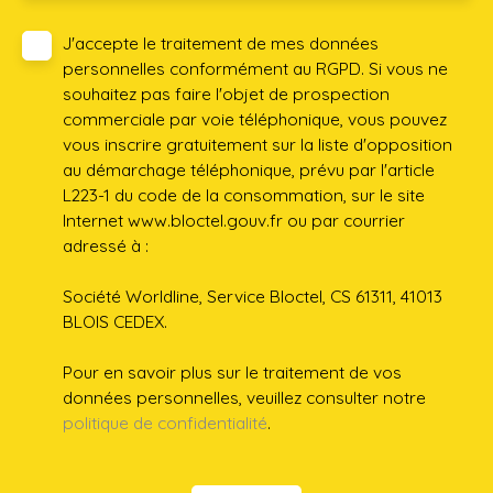
J'accepte le traitement de mes données
personnelles conformément au RGPD. Si vous ne
souhaitez pas faire l'objet de prospection
commerciale par voie téléphonique, vous pouvez
vous inscrire gratuitement sur la liste d'opposition
au démarchage téléphonique, prévu par l'article
L223-1 du code de la consommation, sur le site
Internet www.bloctel.gouv.fr ou par courrier
adressé à :
Société Worldline, Service Bloctel, CS 61311, 41013
BLOIS CEDEX.
Pour en savoir plus sur le traitement de vos
données personnelles, veuillez consulter notre
politique de confidentialité
.