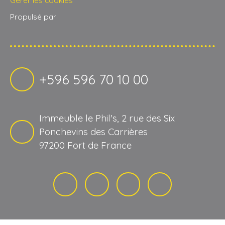
Gérer les cookies
Propulsé par
+596 596 70 10 00
Immeuble le Phil's, 2 rue des Six
Ponchevins des Carrières
97200 Fort de France