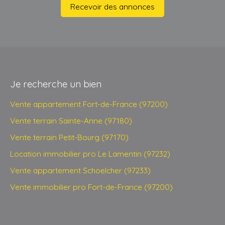
Recevoir des annonces
Je recherche un bien
Vente appartement Fort-de-France (97200)
Vente terrain Sainte-Anne (97180)
Vente terrain Petit-Bourg (97170)
Location immobilier pro Le Lamentin (97232)
Vente appartement Schoelcher (97233)
Vente immobilier pro Fort-de-France (97200)