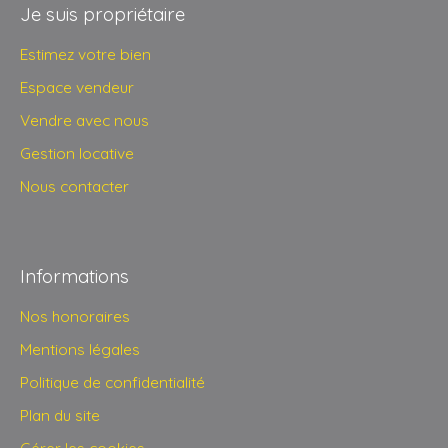
Je suis propriétaire
Estimez votre bien
Espace vendeur
Vendre avec nous
Gestion locative
Nous contacter
Informations
Nos honoraires
Mentions légales
Politique de confidentialité
Plan du site