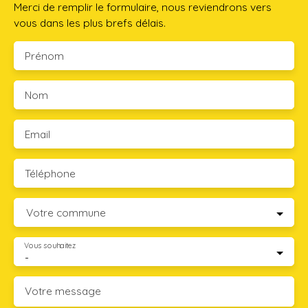
Merci de remplir le formulaire, nous reviendrons vers
vous dans les plus brefs délais.
Prénom
Nom
Email
Téléphone
Votre commune
Vous souhaitez
-
Votre message