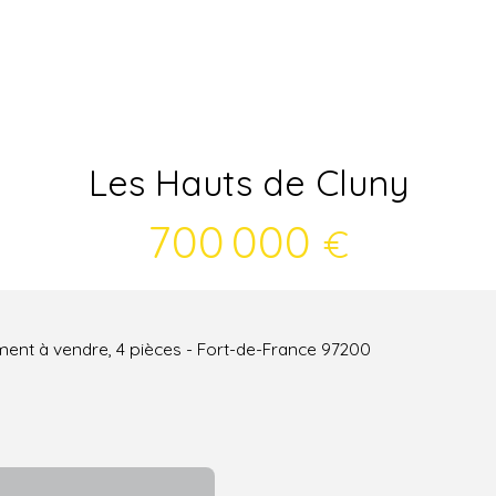
Les Hauts de Cluny
700 000
€
ent à vendre, 4 pièces - Fort-de-France 97200