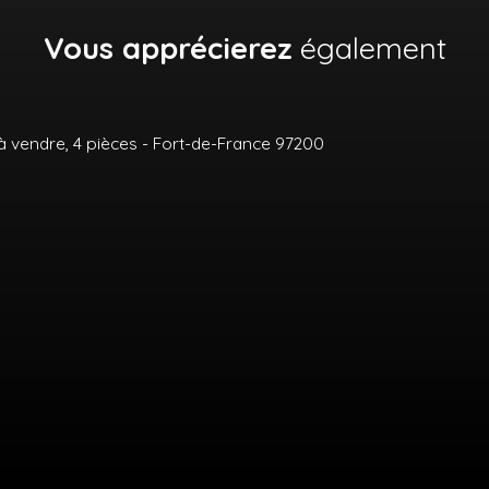
Vous apprécierez
également