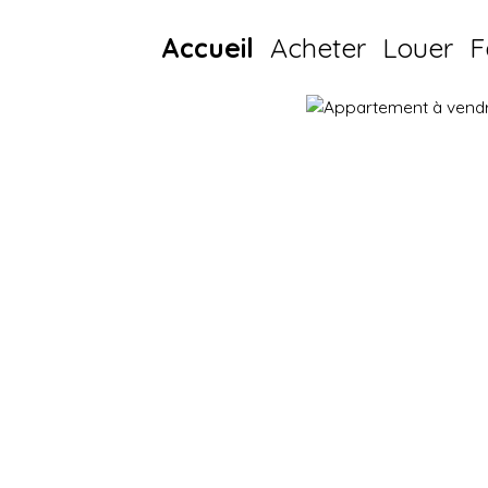
Accueil
Acheter
Louer
F