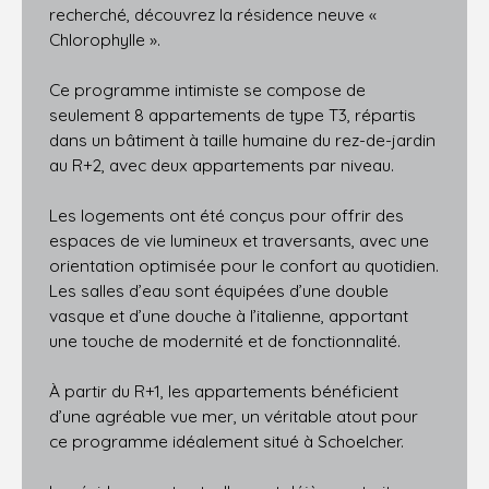
recherché, découvrez la résidence neuve «
Chlorophylle ».
Ce programme intimiste se compose de
seulement 8 appartements de type T3, répartis
dans un bâtiment à taille humaine du rez-de-jardin
au R+2, avec deux appartements par niveau.
Les logements ont été conçus pour offrir des
espaces de vie lumineux et traversants, avec une
orientation optimisée pour le confort au quotidien.
Les salles d’eau sont équipées d’une double
vasque et d’une douche à l’italienne, apportant
une touche de modernité et de fonctionnalité.
À partir du R+1, les appartements bénéficient
d’une agréable vue mer, un véritable atout pour
ce programme idéalement situé à Schoelcher.