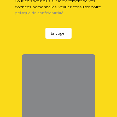
Pour en savoir plus sur le traitement de vos
données personnelles, veuillez consulter notre
politique de confidentialité
.
Envoyer