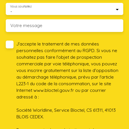
Vous souhaitez
-
Votre message
J'accepte le traitement de mes données
personnelles conformément au RGPD. Si vous ne
souhaitez pas faire l'objet de prospection
commerciale par voie téléphonique, vous pouvez
vous inscrire gratuitement sur la liste d'opposition
au démarchage téléphonique, prévu par l'article
L223-1 du code de la consommation, sur le site
Internet www.bloctel.gouv.fr ou par courrier
adressé à :
Société Worldline, Service Bloctel, CS 61311, 41013
BLOIS CEDEX.