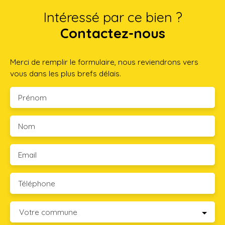
Intéressé par ce bien ?
Contactez-nous
Merci de remplir le formulaire, nous reviendrons vers
vous dans les plus brefs délais.
Prénom
Nom
Email
Téléphone
Votre commune