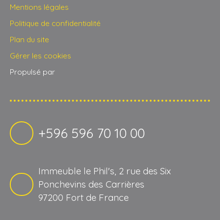
Mentions légales
Politique de confidentialité
Plan du site
Gérer les cookies
Propulsé par
+596 596 70 10 00
Immeuble le Phil's, 2 rue des Six
Ponchevins des Carrières
97200 Fort de France