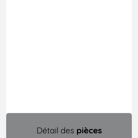
Détail des
pièces