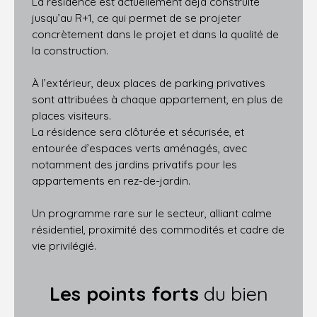
La résidence est actuellement déjà construite
jusqu’au R+1, ce qui permet de se projeter
concrètement dans le projet et dans la qualité de
la construction.
À l’extérieur, deux places de parking privatives
sont attribuées à chaque appartement, en plus de
places visiteurs.
La résidence sera clôturée et sécurisée, et
entourée d’espaces verts aménagés, avec
notamment des jardins privatifs pour les
appartements en rez-de-jardin.
Un programme rare sur le secteur, alliant calme
résidentiel, proximité des commodités et cadre de
vie privilégié.
Les points forts
du bien