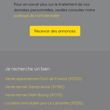
Pour en savoir plus sur le traitement de vos
données personnelles, veuillez consulter notre
politique de confidentialité
.
Recevoir des annonces
Je recherche un bien
Vente appartement Fort-de-France (97200)
Vente terrain Sainte-Anne (97180)
Vente terrain Petit-Bourg (97170)
Location immobilier pro Le Lamentin (97232)