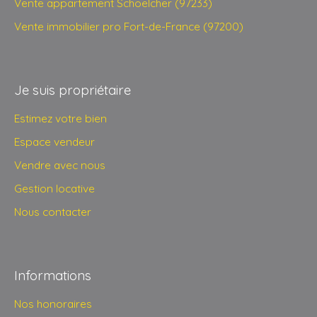
Vente appartement Schoelcher (97233)
Vente immobilier pro Fort-de-France (97200)
Je suis propriétaire
Estimez votre bien
Espace vendeur
Vendre avec nous
Gestion locative
Nous contacter
Informations
Nos honoraires