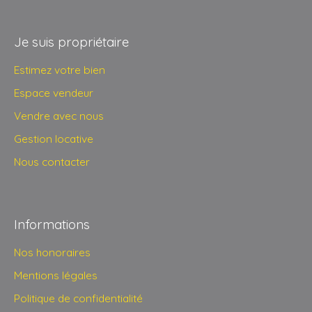
Je suis propriétaire
Estimez votre bien
Espace vendeur
Vendre avec nous
Gestion locative
Nous contacter
Informations
Nos honoraires
Mentions légales
Politique de confidentialité