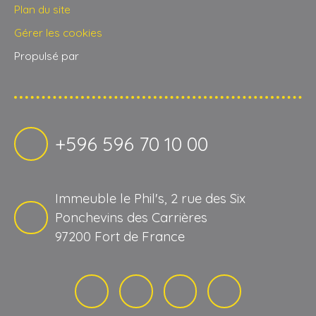
Plan du site
Gérer les cookies
Propulsé par
+596 596 70 10 00
Immeuble le Phil's, 2 rue des Six
Ponchevins des Carrières
97200 Fort de France