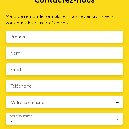
Merci de remplir le formulaire, nous reviendrons vers
vous dans les plus brefs délais.
Prénom
Nom
Email
Téléphone
Votre commune
Vous souhaitez
-