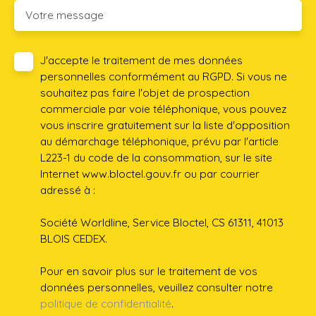
Votre message
J'accepte le traitement de mes données
personnelles conformément au RGPD. Si vous ne
souhaitez pas faire l'objet de prospection
commerciale par voie téléphonique, vous pouvez
vous inscrire gratuitement sur la liste d'opposition
au démarchage téléphonique, prévu par l'article
L223-1 du code de la consommation, sur le site
Internet www.bloctel.gouv.fr ou par courrier
adressé à :
Société Worldline, Service Bloctel, CS 61311, 41013
BLOIS CEDEX.
Pour en savoir plus sur le traitement de vos
données personnelles, veuillez consulter notre
politique de confidentialité
.