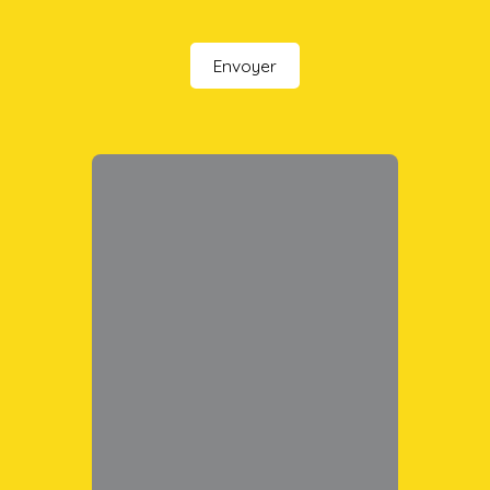
Envoyer