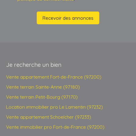
Recevoir des annonces
Je recherche un bien
Vente appartement Fort-de-France (97200)
Vente terrain Sainte-Anne (97180)
Vente terrain Petit-Bourg (97170)
Location immobilier pro Le Lamentin (97232)
Vente appartement Schoelcher (97233)
Vente immobilier pro Fort-de-France (97200)