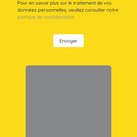
Pour en savoir plus sur le traitement de vos
données personnelles, veuillez consulter notre
politique de confidentialité
.
Envoyer