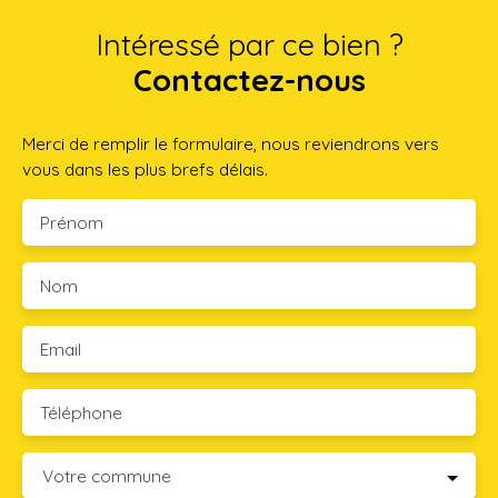
Intéressé par ce bien ?
Contactez-nous
Merci de remplir le formulaire, nous reviendrons vers
vous dans les plus brefs délais.
Prénom
Nom
Email
Téléphone
Votre commune