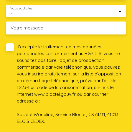
Vous souhaitez
-
Votre message
J'accepte le traitement de mes données
personnelles conformément au RGPD. Si vous ne
souhaitez pas faire l'objet de prospection
commerciale par voie téléphonique, vous pouvez
vous inscrire gratuitement sur la liste d'opposition
au démarchage téléphonique, prévu par l'article
L223-1 du code de la consommation, sur le site
Internet www.bloctel.gouv.fr ou par courrier
adressé à :
Société Worldline, Service Bloctel, CS 61311, 41013
BLOIS CEDEX.