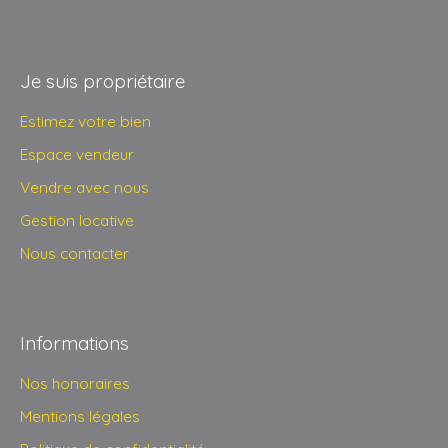
Je suis propriétaire
Estimez votre bien
Espace vendeur
Vendre avec nous
Gestion locative
Nous contacter
Informations
Nos honoraires
Mentions légales