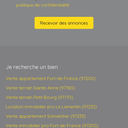
politique de confidentialité
.
Recevoir des annonces
Je recherche un bien
Vente appartement Fort-de-France (97200)
Vente terrain Sainte-Anne (97180)
Vente terrain Petit-Bourg (97170)
Location immobilier pro Le Lamentin (97232)
Vente appartement Schoelcher (97233)
Vente immobilier pro Fort-de-France (97200)