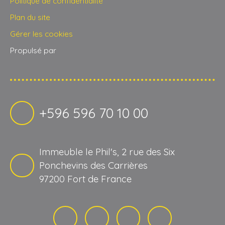
Politique de confidentialité
Plan du site
Gérer les cookies
Propulsé par
+596 596 70 10 00
Immeuble le Phil's, 2 rue des Six
Ponchevins des Carrières
97200 Fort de France