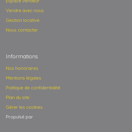
Espace vendeur
Vendre avec nous
Gestion locative
Nous contacter
Informations
Nos honoraires
Mentions légales
Politique de confidentialité
Plan du site
Gérer les cookies
Propulsé par