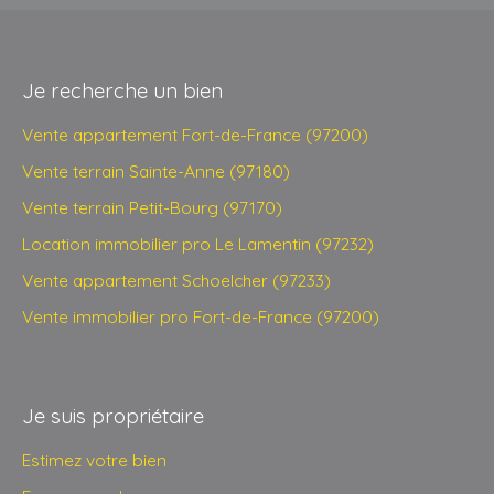
Je recherche un bien
Vente appartement Fort-de-France (97200)
Vente terrain Sainte-Anne (97180)
Vente terrain Petit-Bourg (97170)
Location immobilier pro Le Lamentin (97232)
Vente appartement Schoelcher (97233)
Vente immobilier pro Fort-de-France (97200)
Je suis propriétaire
Estimez votre bien