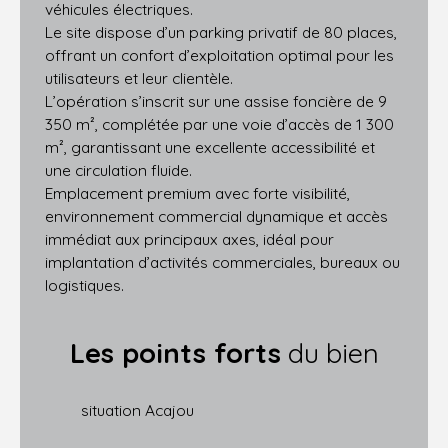
véhicules électriques.
Le site dispose d’un parking privatif de 80 places,
offrant un confort d’exploitation optimal pour les
utilisateurs et leur clientèle.
L’opération s’inscrit sur une assise foncière de 9
350 m², complétée par une voie d’accès de 1 300
m², garantissant une excellente accessibilité et
une circulation fluide.
Emplacement premium avec forte visibilité,
environnement commercial dynamique et accès
immédiat aux principaux axes, idéal pour
implantation d’activités commerciales, bureaux ou
logistiques.
Les points forts
du bien
situation Acajou