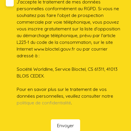
J'accepte le traitement de mes données
personnelles conformément au RGPD. Si vous ne
souhaitez pas faire l'objet de prospection
commerciale par voie téléphonique, vous pouvez
vous inscrire gratuitement sur la liste d'opposition
au démarchage téléphonique, prévu par l'article
L223-1 du code de la consommation, sur le site
Internet www.bloctel.gouv.fr ou par courrier
adressé à :
Société Worldline, Service Bloctel, CS 61311, 41013
BLOIS CEDEX.
Pour en savoir plus sur le traitement de vos
données personnelles, veuillez consulter notre
politique de confidentialité
.
Envoyer