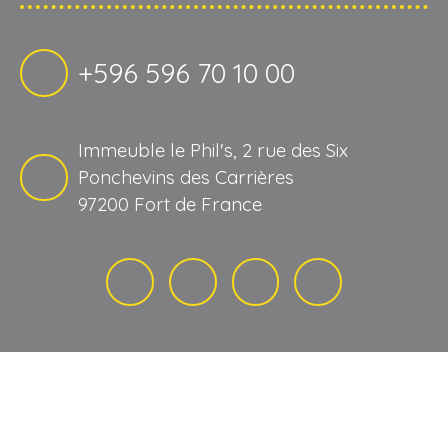
+596 596 70 10 00
Immeuble le Phil's, 2 rue des Six
Ponchevins des Carrières
97200 Fort de France