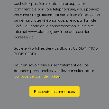
souhaitez pas faire l'objet de prospection
commerciale par voie téléphonique, vous pouvez
vous inscrire gratuitement sur la liste d'opposition
au démarchage téléphonique, prévu par l'article
L223-1 du code de la consommation, sur le site
Internet www.bloctel.gouv.fr ou par courrier
adressé à :
Société Worldline, Service Bloctel, CS 61311, 41013
BLOIS CEDEX.
Pour en savoir plus sur le traitement de vos
données personnelles, veuillez consulter notre
politique de confidentialité
.
Recevoir des annonces