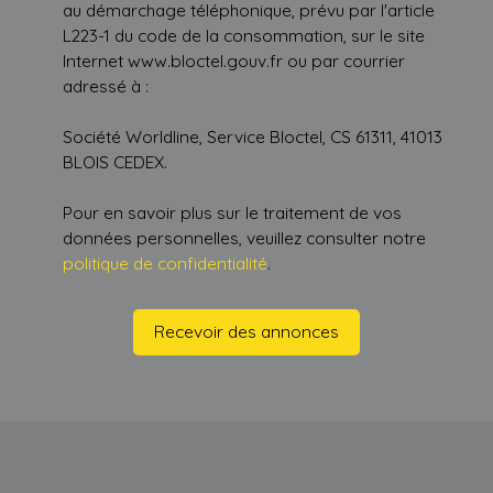
au démarchage téléphonique, prévu par l'article
L223-1 du code de la consommation, sur le site
Internet www.bloctel.gouv.fr ou par courrier
adressé à :
Société Worldline, Service Bloctel, CS 61311, 41013
BLOIS CEDEX.
Pour en savoir plus sur le traitement de vos
données personnelles, veuillez consulter notre
politique de confidentialité
.
Recevoir des annonces