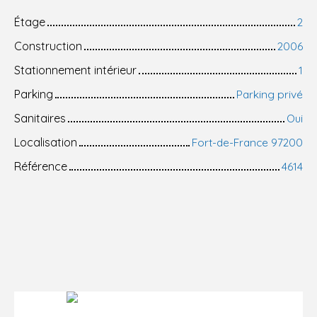
Étage
2
Construction
2006
Stationnement intérieur
1
Parking
Parking privé
Sanitaires
Oui
Localisation
Fort-de-France 97200
Référence
4614