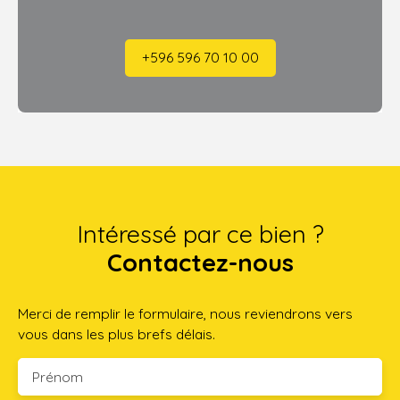
+596 596 70 10 00
Intéressé par ce bien ?
Contactez-nous
Merci de remplir le formulaire, nous reviendrons vers
vous dans les plus brefs délais.
Prénom