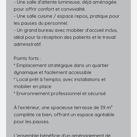
- Une salle d’attente lumineuse, déjà aménagée
pour offrir confort et convivialité.
- Une salle cuisine / espace repos, pratique pour
les pauses du personnel.
- Un grand bureau avec mobilier d’accueil inclus,
idéal pour la réception des patients et le travail
administratif.
Points forts :
* Emplacement stratégique dans un quartier
dynamique et facilement accessible
* Local prêt à l’emploi, avec installations et
mobilier en place
* Environnement professionnel et sécurisé
À l’extérieur, une spacieuse terrasse de 39 m²
complète ce bien, offrant un espace agréable
pour les pauses.
L’ensemble bénéficie d’un aménagement de