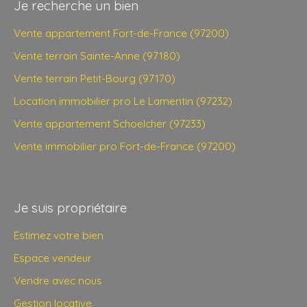
Je recherche un bien
Vente appartement Fort-de-France (97200)
Vente terrain Sainte-Anne (97180)
Vente terrain Petit-Bourg (97170)
Location immobilier pro Le Lamentin (97232)
Vente appartement Schoelcher (97233)
Vente immobilier pro Fort-de-France (97200)
Je suis propriétaire
Estimez votre bien
Espace vendeur
Vendre avec nous
Gestion locative