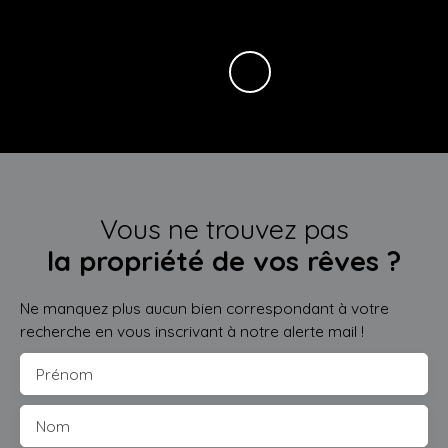
Vous ne trouvez pas
la propriété de vos rêves ?
Ne manquez plus aucun bien correspondant à votre
recherche en vous inscrivant à notre alerte mail !
Prénom
Nom