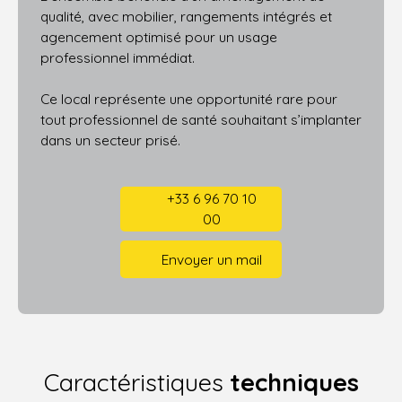
qualité, avec mobilier, rangements intégrés et
agencement optimisé pour un usage
professionnel immédiat.
Ce local représente une opportunité rare pour
tout professionnel de santé souhaitant s’implanter
dans un secteur prisé.
+33 6 96 70 10
00
Envoyer un mail
Caractéristiques
techniques