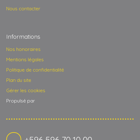
Nous contacter
Informations
Nos honoraires
Mentions légales
Politique de confidentialité
Plan du site
Gérer les cookies
Propulsé par
+596 596 70 10 00