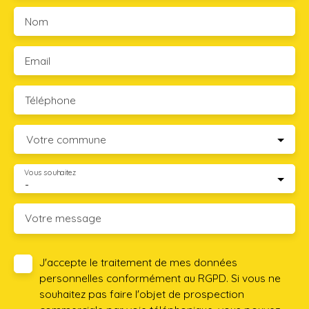
Nom
Email
Téléphone
Votre commune
Vous souhaitez
-
Votre message
J'accepte le traitement de mes données
personnelles conformément au RGPD. Si vous ne
souhaitez pas faire l'objet de prospection