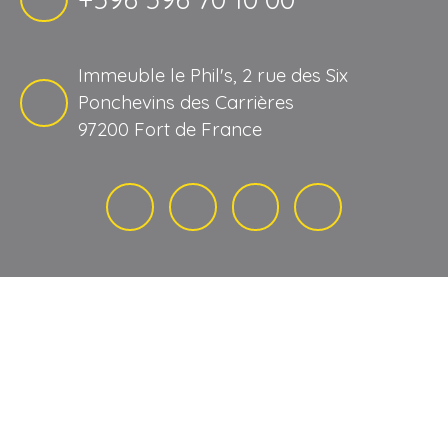
Immeuble le Phil's, 2 rue des Six
Ponchevins des Carrières
97200 Fort de France