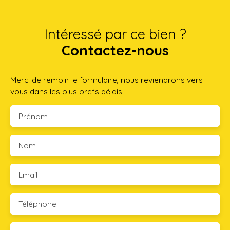
Intéressé par ce bien ?
Contactez-nous
Merci de remplir le formulaire, nous reviendrons vers
vous dans les plus brefs délais.
Prénom
Nom
Email
Téléphone