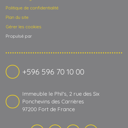
Politique de confidentialité
Plan du site
Gérer les cookies
Propulsé par
+596 596 70 10 00
Immeuble le Phil's, 2 rue des Six
Ponchevins des Carrières
97200 Fort de France