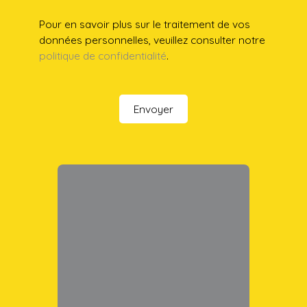
Pour en savoir plus sur le traitement de vos
données personnelles, veuillez consulter notre
politique de confidentialité
.
Envoyer