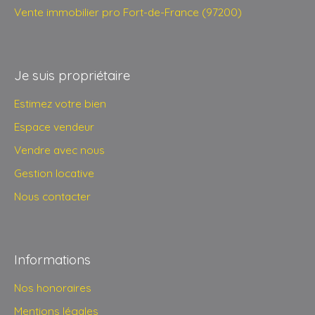
Vente immobilier pro Fort-de-France (97200)
Je suis propriétaire
Estimez votre bien
Espace vendeur
Vendre avec nous
Gestion locative
Nous contacter
Informations
Nos honoraires
Mentions légales