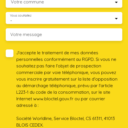
Votre commune
Vous souhaitez
-
Votre message
J'accepte le traitement de mes données
personnelles conformément au RGPD. Si vous ne
souhaitez pas faire l'objet de prospection
commerciale par voie téléphonique, vous pouvez
vous inscrire gratuitement sur la liste d'opposition
au démarchage téléphonique, prévu par l'article
L223-1 du code de la consommation, sur le site
Internet www.bloctel.gouv.fr ou par courrier
adressé à :
Société Worldline, Service Bloctel, CS 61311, 41013
BLOIS CEDEX.