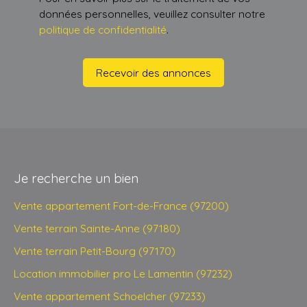
données personnelles, veuillez consulter notre
politique de confidentialité
.
Recevoir des annonces
Je recherche un bien
Vente appartement Fort-de-France (97200)
Vente terrain Sainte-Anne (97180)
Vente terrain Petit-Bourg (97170)
Location immobilier pro Le Lamentin (97232)
Vente appartement Schoelcher (97233)