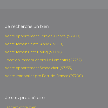
Je recherche un bien
Vente appartement Fort-de-France (97200)
Vente terrain Sainte-Anne (97180)
Vente terrain Petit-Bourg (97170)
Location immobilier pro Le Lamentin (97232)
Vente appartement Schoelcher (97233)
Vente immobilier pro Fort-de-France (97200)
Je suis propriétaire
Estimez votre bien