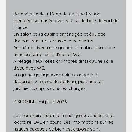
Belle villa secteur Redoute de type F5 non
meublée, sécurisée avec vue sur la baie de Fort de
France.
Un salon et sa cuisine aménagée et équipée
donnant sur une terrasse avec piscine.
Au même niveau une grande chambre parentale
avec dressing, salle d'eau et WC.
A l'étage deux jolies chambres ainsi qu'une salle
d'eau avec WC.
Un grand garage avec coin buanderie et
débarras, 2 places de parking, pisciniste et
jardinier compris dans les charges.
DISPONIBLE mi juillet 2026
Les honoraires sont à la charge du vendeur et du
locataire. DPE en cours. Les informations sur les
risques auxquels ce bien est exposé sont