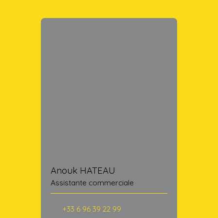
Anouk HATEAU
Assistante commerciale
+33 6 96 39 22 99