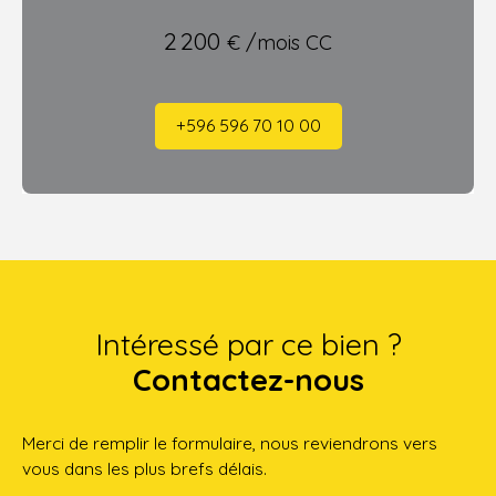
2 200
€ /mois CC
+596 596 70 10 00
Intéressé par ce bien ?
Contactez-nous
Merci de remplir le formulaire, nous reviendrons vers
vous dans les plus brefs délais.