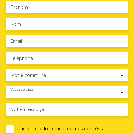
Prénom
Nom
Email
Téléphone
Votre commune
Vous souhaitez
-
Votre message
J'accepte le traitement de mes données