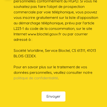
personnelles conformément au RGPD. Si vous ne
souhaitez pas faire l'objet de prospection
commerciale par voie téléphonique, vous pouvez
vous inscrire gratuitement sur la liste d'opposition
au démarchage téléphonique, prévu par l'article
L223-1 du code de la consommation, sur le site
Internet www.bloctel.gouv.fr ou par courrier
adressé à :
Société Worldline, Service Bloctel, CS 61311, 41013
BLOIS CEDEX.
Pour en savoir plus sur le traitement de vos
données personnelles, veuillez consulter notre
politique de confidentialité
.
Envoyer