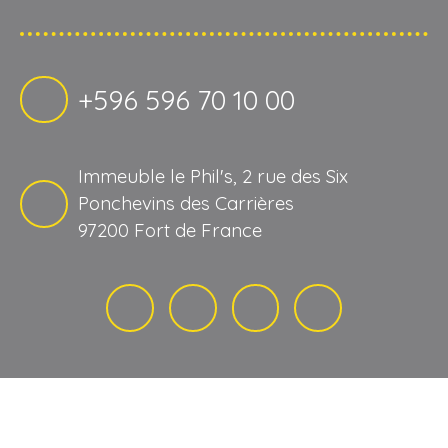
+596 596 70 10 00
Immeuble le Phil's, 2 rue des Six
Ponchevins des Carrières
97200 Fort de France