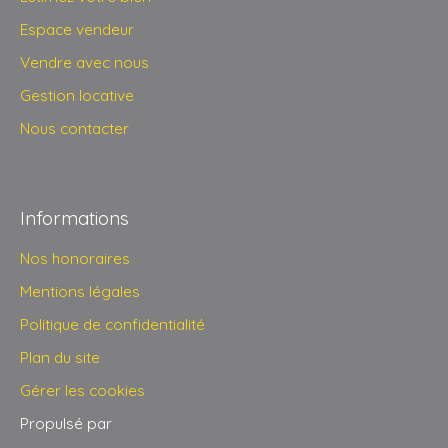
Espace vendeur
Vendre avec nous
Gestion locative
Nous contacter
Informations
Nos honoraires
Mentions légales
Politique de confidentialité
Plan du site
Gérer les cookies
Propulsé par