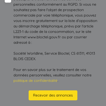
personnelles conformément au RGPD. Si vous ne
souhaitez pas faire l'objet de prospection
commerciale par voie téléphonique, vous pouvez
vous inscrire gratuitement sur la liste d'opposition
au démarchage téléphonique, prévu par l'article
L223-1 du code de la consommation, sur le site
Internet www.bloctel.gouv.fr ou par courrier
adressé à :
Société Worldline, Service Bloctel, CS 61311, 41013
BLOIS CEDEX.
Pour en savoir plus sur le traitement de vos
données personnelles, veuillez consulter notre
politique de confidentialité
.
Recevoir des annonces